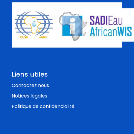
Liens utiles
Contactez nous
Notices légales
Politique de confidencialité