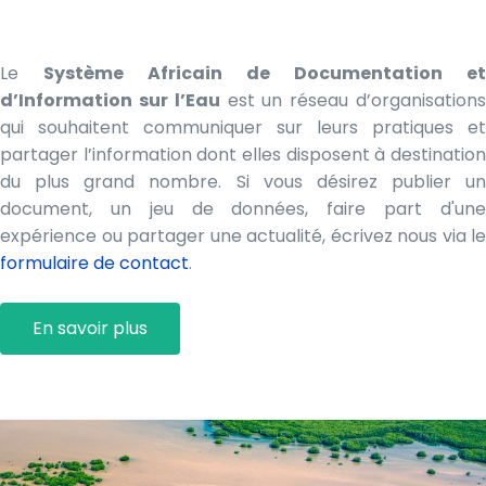
Le
Système Africain de Documentation et
d’Information sur l’Eau
est un réseau d’organisation
qui souhaitent communiquer sur leurs pratiques et
partager l’information dont elles disposent à destination
du plus grand nombre. Si vous désirez publier un
document, un jeu de données, faire part d'une
expérience ou partager une actualité, écrivez nous via le
formulaire de contact
.
En savoir plus