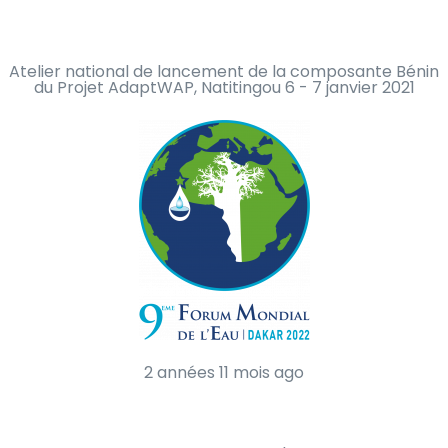
Atelier national de lancement de la composante Bénin
du Projet AdaptWAP, Natitingou 6 - 7 janvier 2021
2 années 11 mois ago