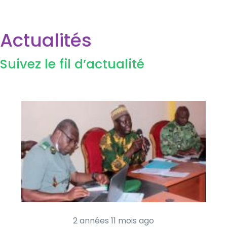
Actualités
Suivez le fil d’actualité
2 années 11 mois ago