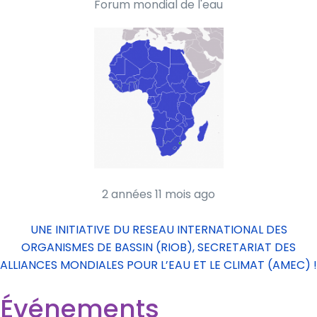
Forum mondial de l'eau
2 années 11 mois ago
UNE INITIATIVE DU RESEAU INTERNATIONAL DES
ORGANISMES DE BASSIN (RIOB), SECRETARIAT DES
ALLIANCES MONDIALES POUR L’EAU ET LE CLIMAT (AMEC) !
Événements