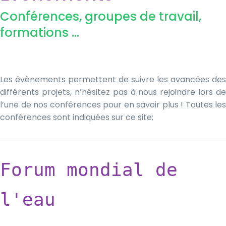
Conférences, groupes de travail,
formations …
Les évènements permettent de suivre les avancées des
différents projets, n’hésitez pas à nous rejoindre lors de
l’une de nos conférences pour en savoir plus ! Toutes les
conférences sont indiquées sur ce site;
Forum mondial de
l'eau