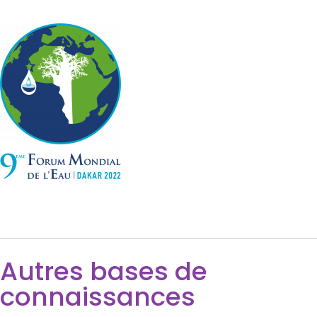
Autres bases de
connaissances